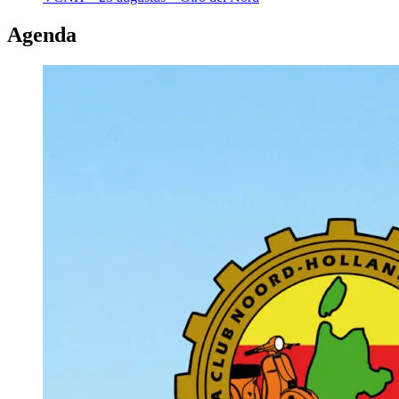
Agenda