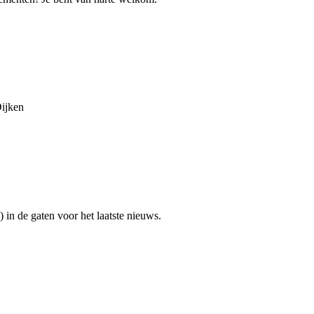
Dijken
in de gaten voor het laatste nieuws.